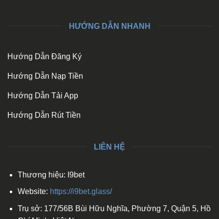
HƯỚNG DẪN NHANH
Hướng Dẫn Đăng Ký
Hướng Dẫn Nạp Tiền
Hướng Dẫn Tải App
Hướng Dẫn Rút Tiền
LIÊN HỆ
Thương hiệu: I9bet
Website:
https://i9bet.glass/
Trụ sở:
177/56B Bùi Hữu Nghĩa, Phường 7, Quận 5, Hồ