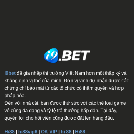
I9bet
đã gia nhập thị trường Việt Nam hơn một thập kỷ và
khẳng định vị thế của mình. Đơn vị vinh dự nhận được các
chứng chỉ bảo mật từ các tổ chức có thẩm quyền và hợp
pháp hóa.
Đến với nhà cái, bạn được thử sức với các thể loại game
vô cùng đa dạng và tỷ lệ trả thưởng hấp dẫn. Tại đây,
quyền lợi cho hội viên cũng được đặt lên hàng đầu.
Hi88
|
hi88vip6
|
OK VIP
|
hi 88
|
Hi88