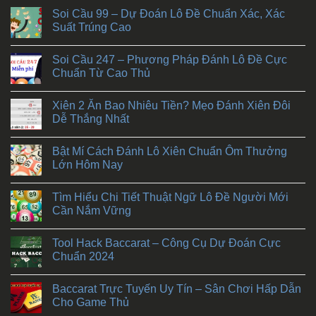
Soi Cầu 99 – Dự Đoán Lô Đề Chuẩn Xác, Xác
Suất Trúng Cao
Soi Cầu 247 – Phương Pháp Đánh Lô Đề Cực
Chuẩn Từ Cao Thủ
Xiên 2 Ăn Bao Nhiêu Tiền? Mẹo Đánh Xiên Đôi
Dễ Thắng Nhất
Bật Mí Cách Đánh Lô Xiên Chuẩn Ôm Thưởng
Lớn Hôm Nay
Tìm Hiểu Chi Tiết Thuật Ngữ Lô Đề Người Mới
Cần Nắm Vững
Tool Hack Baccarat – Công Cụ Dự Đoán Cực
Chuẩn 2024
Baccarat Trực Tuyến Uy Tín – Sân Chơi Hấp Dẫn
Cho Game Thủ