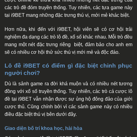
các trò đề đóm truyền thống. Tuy nhiên, các tựa game này
tại i9BET mang những đặc trưng thú vị, mới mẻ khác biệt.
Hơn nữa, khi đến với i9BET, hội viên sẽ có cơ hội trải
nghiệm đa dạng các trò lô đề, xổ số khác nhau. Mỗi trò đều
mang một nét đặc trưng riêng biệt, đảm bảo cho anh em
sẽ có nhiều cơ hội thử sức thú vị mới mẻ và độc đáo.
Lô đề i9BET có điểm gì đặc biệt chinh phục
người chơi?
Dù là sảnh game ra đời khá muộn và có nhiều nét tương
đồng với xổ số truyền thống. Tuy nhiên, các trò cá cược lô
đề tại i9BET vẫn nhận được sự ủng hộ đông đảo của giới
cược thủ. Cũng chính bởi vì các sảnh game này có nhiều
điều đặc biệt thú vị bên dưới đây.
Giao diện bố trí khoa học, hài hòa