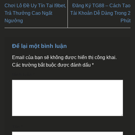
Chơi Lô Đề Uy Tín Tại I9bet,
Đăng Ký TG88 – Cách Tạo
Trả Thưởng Cao Ngất
Tài Khoản Dễ Dàng Trong 2
Ngưởng
Phút
Để lại một bình luận
Email của bạn sẽ không được hiển thị công khai.
Các trường bắt buộc được đánh dấu
*
Bình luận
*
Tên
*