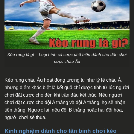
Kèo rung là gì – Loại hình cá cược phổ biến dành cho dân chơi
cược châu Âu
Kèo rung châu Âu hoạt động tương tự như tỷ lệ châu Á,
nhưng điểm khác biệt là kết quả chỉ được tính từ lúc người
chơi đặt cược cho đến khi trận đấu kết thúc. Nếu người
chơi đặt cược cho đội A thắng và đội A thắng, họ sẽ nhận
tiền thắng. Ngược lại, nếu đội B thắng hoặc hai đội hòa,
người chơi sẽ thua.
Kinh nghiệm dành cho tân binh chơi kèo