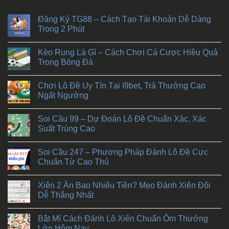
Đăng Ký TG88 – Cách Tạo Tài Khoản Dễ Dàng
Trong 2 Phút
Kèo Rung Là Gì – Cách Chơi Cá Cược Hiệu Quả
Trong Bóng Đá
Chơi Lô Đề Uy Tín Tại I9bet, Trả Thưởng Cao
Ngất Ngưởng
Soi Cầu 99 – Dự Đoán Lô Đề Chuẩn Xác, Xác
Suất Trúng Cao
Soi Cầu 247 – Phương Pháp Đánh Lô Đề Cực
Chuẩn Từ Cao Thủ
Xiên 2 Ăn Bao Nhiêu Tiền? Mẹo Đánh Xiên Đôi
Dễ Thắng Nhất
Bật Mí Cách Đánh Lô Xiên Chuẩn Ôm Thưởng
Lớn Hôm Nay