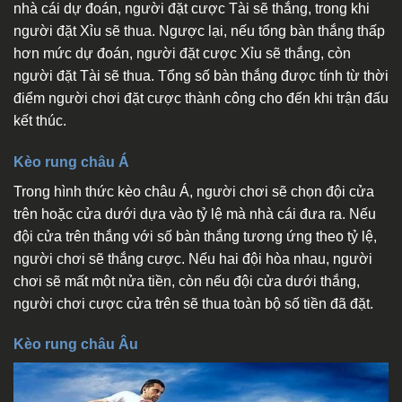
nhà cái dự đoán, người đặt cược Tài sẽ thắng, trong khi
người đặt Xỉu sẽ thua. Ngược lại, nếu tổng bàn thắng thấp
hơn mức dự đoán, người đặt cược Xỉu sẽ thắng, còn
người đặt Tài sẽ thua. Tổng số bàn thắng được tính từ thời
điểm người chơi đặt cược thành công cho đến khi trận đấu
kết thúc.
Kèo rung châu Á
Trong hình thức kèo châu Á, người chơi sẽ chọn đội cửa
trên hoặc cửa dưới dựa vào tỷ lệ mà nhà cái đưa ra. Nếu
đội cửa trên thắng với số bàn thắng tương ứng theo tỷ lệ,
người chơi sẽ thắng cược. Nếu hai đội hòa nhau, người
chơi sẽ mất một nửa tiền, còn nếu đội cửa dưới thắng,
người chơi cược cửa trên sẽ thua toàn bộ số tiền đã đặt.
Kèo rung châu Âu