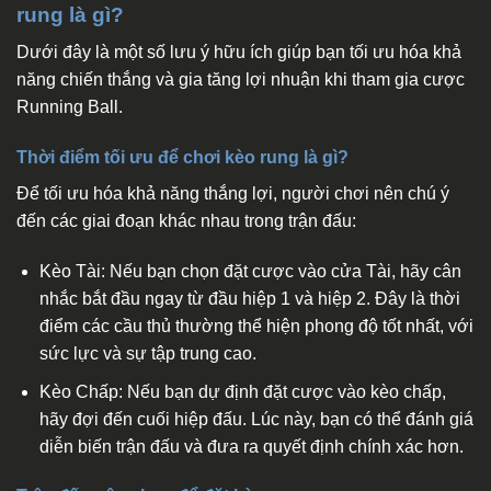
rung là gì?
Dưới đây là một số lưu ý hữu ích giúp bạn tối ưu hóa khả
năng chiến thắng và gia tăng lợi nhuận khi tham gia cược
Running Ball.
Thời điểm tối ưu để chơi kèo rung là gì?
Để tối ưu hóa khả năng thắng lợi, người chơi nên chú ý
đến các giai đoạn khác nhau trong trận đấu:
Kèo Tài: Nếu bạn chọn đặt cược vào cửa Tài, hãy cân
nhắc bắt đầu ngay từ đầu hiệp 1 và hiệp 2. Đây là thời
điểm các cầu thủ thường thể hiện phong độ tốt nhất, với
sức lực và sự tập trung cao.
Kèo Chấp: Nếu bạn dự định đặt cược vào kèo chấp,
hãy đợi đến cuối hiệp đấu. Lúc này, bạn có thể đánh giá
diễn biến trận đấu và đưa ra quyết định chính xác hơn.