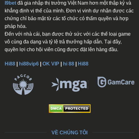
I9bet
đã gia nhập thị trường Việt Nam hơn một thập kỷ và
khẳng định vị thế của mình. Đơn vị vinh dự nhận được các
chứng chỉ bảo mật từ các tổ chức có thẩm quyền và hợp
pháp hóa.
Đến với nhà cái, bạn được thử sức với các thể loại game
vô cùng đa dạng và tỷ lệ trả thưởng hấp dẫn. Tại đây,
quyền lợi cho hội viên cũng được đặt lên hàng đầu.
Hi88
|
hi88vip6
|
OK VIP
|
hi 88
|
Hi88
VỀ CHÚNG TÔI