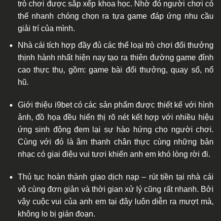
trò chơi được sắp xếp khoa học. Nhờ đó người chơi có
thể nhanh chóng chọn ra tựa game đáp ứng nhu cầu
giải trí của mình.
Nhà cái tích hợp đầy đủ các thể loại trò chơi đổi thưởng
thịnh hành nhất hiện nay tạo ra thiên đường game đỉnh
cao thực thụ, gồm: game bài đổi thưởng, quay số, nổ
hũ.
Giới thiệu i9bet có các sản phẩm được thiết kế với hình
ảnh, đồ họa đều hiển thị rõ nét kết hợp với nhiều hiệu
ứng sinh động đem lại sự hào hứng cho người chơi.
Cùng với đó là âm thanh chân thực cùng những bản
nhạc có giai điệu vui tươi khiến anh em khó lòng rời đi.
Thủ tục hoàn thành giao dịch nạp – rút tiền tại nhà cái
vô cùng đơn giản và thời gian xử lý cũng rất nhanh. Bởi
vậy cuộc vui của anh em tại đây luôn diễn ra mượt mà,
không lo bị gián đoạn.