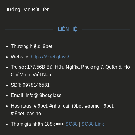
Hướng Dẫn Rút Tiền
LIÊN HỆ
Thương hiệu: I9bet
Website:
https://i9bet.glass/
Trụ sở:
177/56B Bùi Hữu Nghĩa, Phường 7, Quận 5, Hồ
Chí Minh, Việt Nam
SĐT: 0978146581
Email:
info@i9bet.glass
Hashtags: #i9bet, #nha_cai_i9bet, #game_i9bet,
#i9bet_casino
Tham gia nhận 188k =>>
SC88
|
SC88
Link