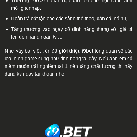
Thưởng 100% cho lần nạp đầu tiên cho mọi thành viên
mới gia nhập.
Hoàn trả bất tận cho các sảnh thể thao, bắn cá, nổ hũ,…
Tặng thưởng vào ngày cố định hàng tháng với giá trị
lên đến hàng ngàn tỷ,…
Như vậy bài viết trên đã
giới thiệu i9bet
tổng quan về các
loại hình game cũng như tính năng tại đây. Nếu anh em có
niềm muốn trải nghiệm tại 1 nền tảng chất lượng thì hãy
đăng ký ngay tài khoản nhé!