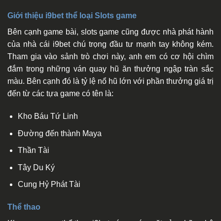
Giới thiệu i9bet thể loại Slots game
Bên cạnh game bài, slots game cũng được nhà phát hành
của nhà cái i9bet chú trọng đầu tư mạnh tay không kém.
Tham gia vào sảnh trò chơi này, anh em có cơ hội chìm
đắm trong những ván quay hũ ăn thưởng ngập tràn sắc
màu. Bên cạnh đó là tỷ lệ nổ hũ lớn với phần thưởng giá trị
đến từ các tựa game có tên là:
Kho Báu Tứ Linh
Đường đến thành Maya
Thần Tài
Tây Du Ký
Cung Hỷ Phát Tài
Thể thao